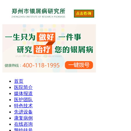
首页
医院简介
媒体报道
医护团队
特色技术
先进设备
康复病例
在线咨询
预约挂号