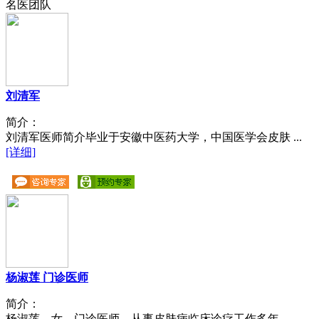
名医团队
刘清军
简介：
刘清军医师简介毕业于安徽中医药大学，中国医学会皮肤 ...
[详细]
杨淑莲 门诊医师
简介：
杨淑莲，女，门诊医师，从事皮肤病临床诊疗工作多年， ...