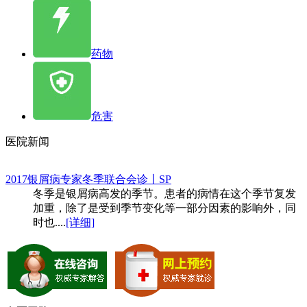
药物
危害
医院新闻
2017银屑病专家冬季联合会诊丨SP
冬季是银屑病高发的季节。患者的病情在这个季节复发
加重，除了是受到季节变化等一部分因素的影响外，同
时也....
[详细]