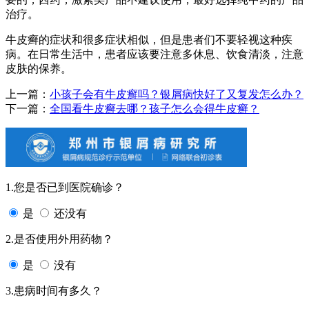
治疗。
牛皮癣的症状和很多症状相似，但是患者们不要轻视这种疾
病。在日常生活中，患者应该要注意多休息、饮食清淡，注意
皮肤的保养。
上一篇：
小孩子会有牛皮癣吗？银屑病快好了又复发怎么办？
下一篇：
全国看牛皮癣去哪？孩子怎么会得牛皮癣？
1.您是否已到医院确诊？
是
还没有
2.是否使用外用药物？
是
没有
3.患病时间有多久？