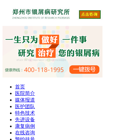
首页
医院简介
媒体报道
医护团队
特色技术
先进设备
康复病例
在线咨询
预约挂号