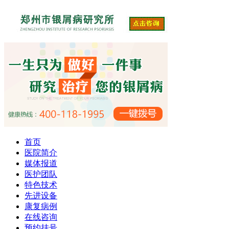
首页
医院简介
媒体报道
医护团队
特色技术
先进设备
康复病例
在线咨询
预约挂号