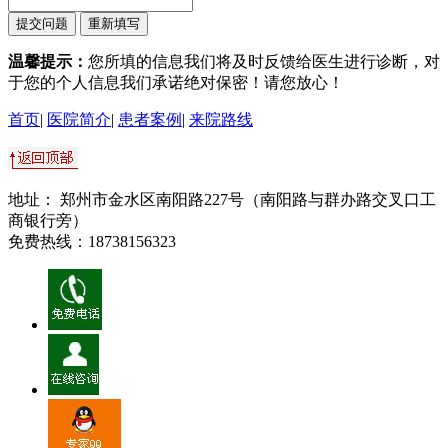
温馨提示：
您所填的信息我们将及时反馈给医生进行诊断，对
于您的个人信息我们承诺绝对保密！请您放心！
首页
|
医院简介
|
患者案例
|
来院路线
地址： 郑州市金水区南阳路227号（南阳路与群办路交叉口工
商银行旁）
免费热线：18738156323